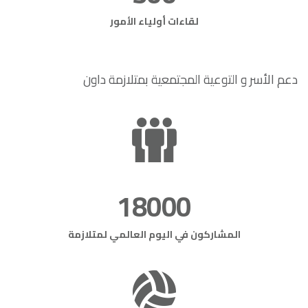
لقاءات أولياء الأمور
دعم الأسر و التوعية المجتمعية بمتلازمة داون
18000
المشاركون في اليوم العالمي لمتلازمة