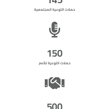
حملات التوعية المجتمعية
150
حملات التوعية للأسر
500