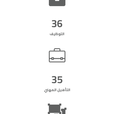
36
التوظيف
35
التأهيل المهني