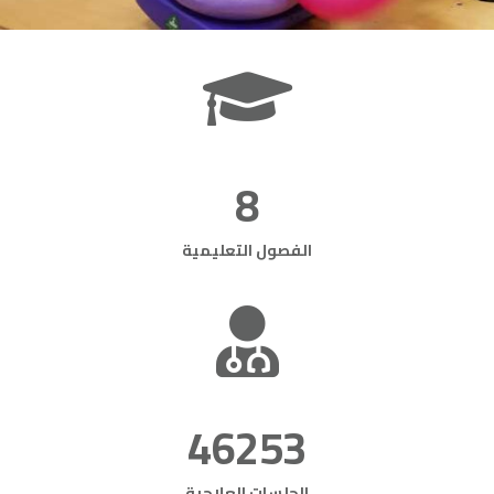
8
الفصول التعليمية
46253
الجلسات العلاجية