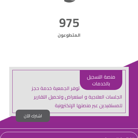
975
المتطوعون
منصة التسجيل
بالخدمات
توفر الجمعية خدمة حجز
الجلسات العلاجية و استعراض وتحميل التقارير
للمستفيدين عبر منصتها الإلكترونية
اشترك الآن