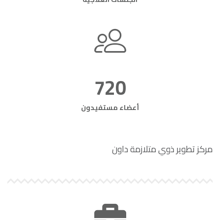
720
أعضاء مستفيدون
مركز تطوير ذوي متلازمة داون