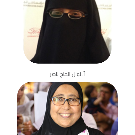
نائب رئيس مجلس
الإدارة
بكالوريوس في ادارة الاعمال وعلوم
الكمبيوتر
أ. نوال الحاج ناصر
رئيس مجلس الإدارة
طبيبة أطفال