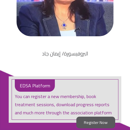
دكتوراه في الفلسفة في مجال التعليم
البروفيسورة/ إيمان جاد
EDSA Platform
You can register a new membership, book
treatment sessions, download progress reports
and much more through the association platform
Register Now