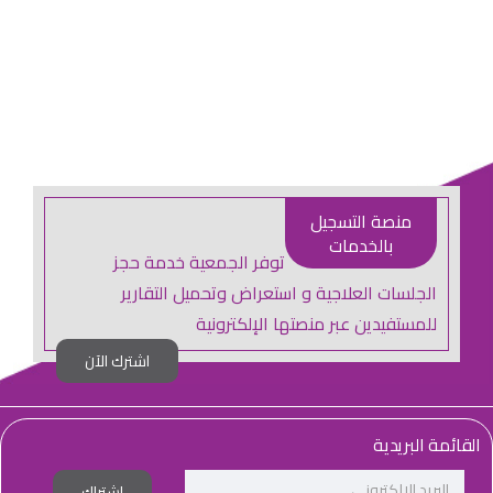
منصة التسجيل
بالخدمات
توفر الجمعية خدمة حجز
الجلسات العلاجية و استعراض وتحميل التقارير
للمستفيدين عبر منصتها الإلكترونية
اشترك الآن
القائمة البريدية
اشتراك